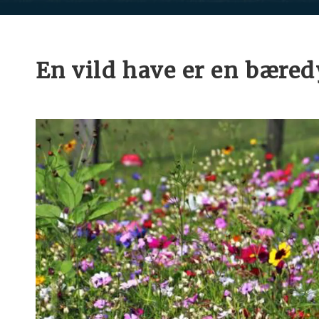
En vild have er en bæred