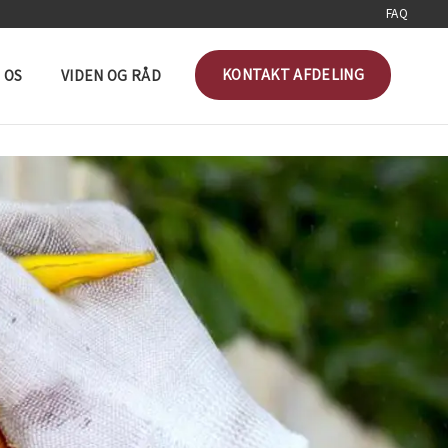
FAQ
KONTAKT AFDELING
 OS
VIDEN OG RÅD