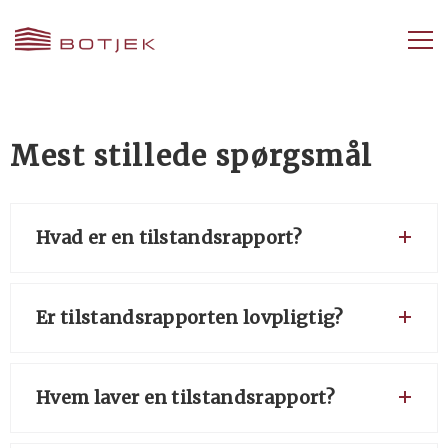
Mest stillede spørgsmål
Hvad er en tilstandsrapport?
Er tilstandsrapporten lovpligtig?
Hvem laver en tilstandsrapport?