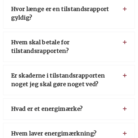
Hvor længe er en tilstandsrapport
gyldig?
Hvem skal betale for
tilstandsrapporten?
Er skaderne i tilstandsrapporten
noget jeg skal gøre noget ved?
Hvad er et energimærke?
Hvem laver energimærkning?