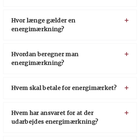
Hvor længe gælder en
energimærkning?
Hvordan beregner man
energimærkning?
Hvem skal betale for energimærket?
Hvem har ansvaret for at der
udarbejdes energimærkning?