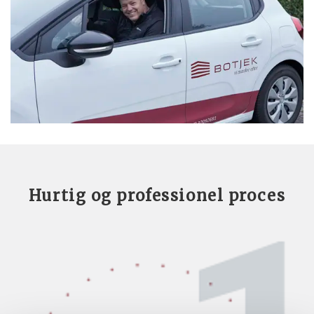
Hurtig og professionel proces