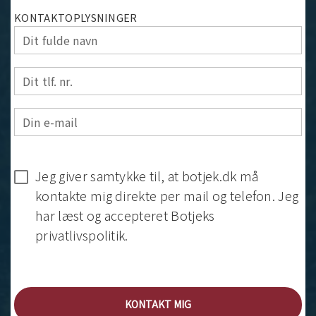
KONTAKTOPLYSNINGER
Dit fulde navn
Dit tlf. nr.
Din e-mail
Jeg giver samtykke til, at botjek.dk må
kontakte mig direkte per mail og telefon. Jeg
har læst og accepteret Botjeks
privatlivspolitik.
KONTAKT MIG