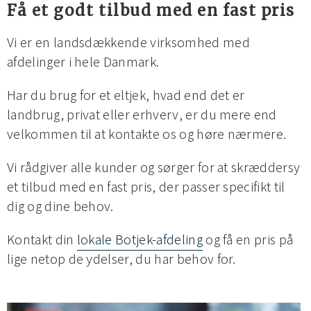
Få et godt tilbud med en fast pris
Vi er en landsdækkende virksomhed med
afdelinger i hele Danmark.
Har du brug for et eltjek, hvad end det er
landbrug, privat eller erhverv, er du mere end
velkommen til at kontakte os og høre nærmere.
Vi rådgiver alle kunder og sørger for at skræddersy
et tilbud med en fast pris, der passer specifikt til
dig og dine behov.
Kontakt din
lokale Botjek-afdeling
og få en pris på
lige netop de ydelser, du har behov for.