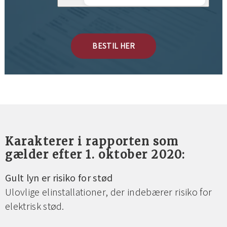
BESTIL HER
Karakterer i rapporten som
gælder efter 1. oktober 2020:
Gult lyn er risiko for stød
Ulovlige elinstallationer, der indebærer risiko for
elektrisk stød.