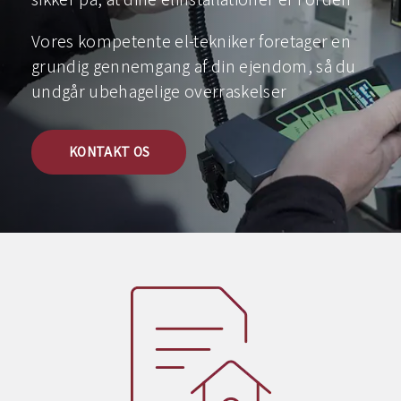
Vores kompetente el-tekniker foretager en
grundig gennemgang af din ejendom, så du
undgår ubehagelige overraskelser
KONTAKT OS