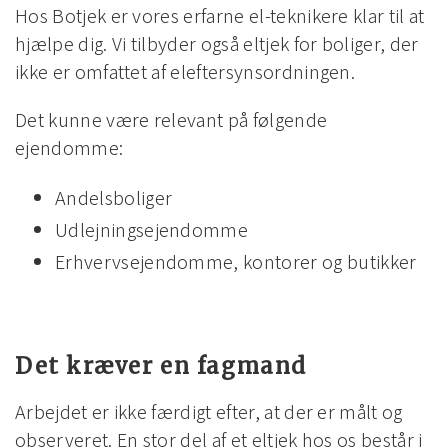
Hos Botjek er vores erfarne el-teknikere klar til at
hjælpe dig. Vi tilbyder også eltjek for boliger, der
ikke er omfattet af eleftersynsordningen.
Det kunne være relevant på følgende
ejendomme:
Andelsboliger
Udlejningsejendomme
Erhvervsejendomme, kontorer og butikker
Det kræver en fagmand
Arbejdet er ikke færdigt efter, at der er målt og
observeret. En stor del af et eltjek hos os består i