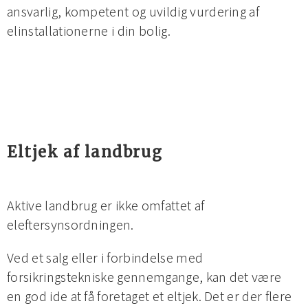
ansvarlig, kompetent og uvildig vurdering af
elinstallationerne i din bolig.
Eltjek af landbrug
Aktive landbrug er ikke omfattet af
eleftersynsordningen.
Ved et salg eller i forbindelse med
forsikringstekniske gennemgange, kan det være
en god ide at få foretaget et eltjek. Det er der flere