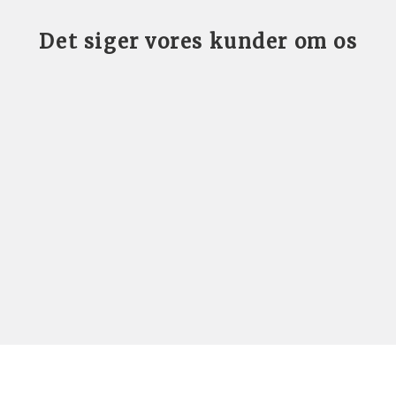
Det siger vores kunder om os