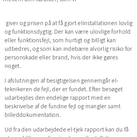
giver og prisen på at få gjort elinstallationen lovlig
og funktionsdygtig. Der kan være ulovlige forhold
eller funktionsfejl, som hurtigt og billigt kan
udbedres, og som kan indebære alvorlig risiko for
personskade eller brand, hvis der ikke gøres
noget.
I afslutningen af besigtigelsen gennemgår el-
teknikeren de fejl, der er fundet. Efter besøget
udarbejdes den endelige rapport med en
beskrivelse af de fundne fejl og mangler samt
billeddokumentation.
Ud fra den udarbejdede el-tjek rapport kan du få