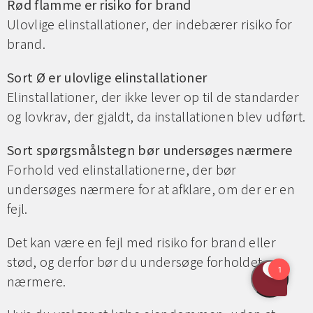
Rød flamme er risiko for brand
Ulovlige elinstallationer, der indebærer risiko for
brand.
Sort Ø er ulovlige elinstallationer
Elinstallationer, der ikke lever op til de standarder
og lovkrav, der gjaldt, da installationen blev udført.
Sort spørgsmålstegn bør undersøges nærmere
Forhold ved elinstallationerne, der bør
undersøges nærmere for at afklare, om der er en
fejl.
Det kan være en fejl med risiko for brand eller
stød, og derfor bør du undersøge forholdet
nærmere.