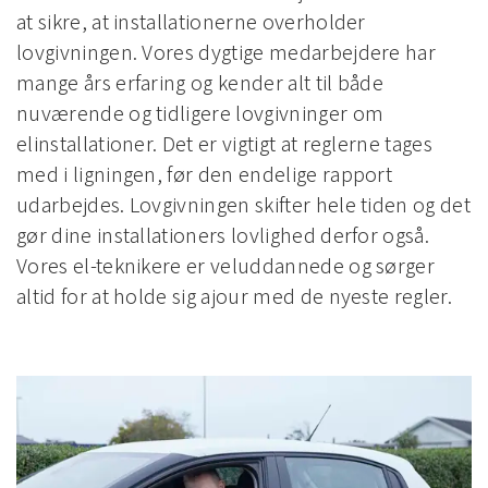
at sikre, at installationerne overholder
lovgivningen. Vores dygtige medarbejdere har
mange års erfaring og kender alt til både
nuværende og tidligere lovgivninger om
elinstallationer. Det er vigtigt at reglerne tages
med i ligningen, før den endelige rapport
udarbejdes. Lovgivningen skifter hele tiden og det
gør dine installationers lovlighed derfor også.
Vores el-teknikere er veluddannede og sørger
altid for at holde sig ajour med de nyeste regler.