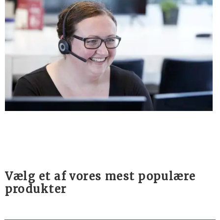
Vælg et af vores mest populære
produkter