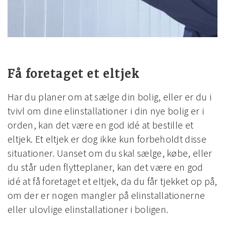
Få foretaget et eltjek
Har du planer om at sælge din bolig, eller er du i
tvivl om dine elinstallationer i din nye bolig er i
orden, kan det være en god idé at bestille et
eltjek. Et eltjek er dog ikke kun forbeholdt disse
situationer. Uanset om du skal sælge, købe, eller
du står uden flytteplaner, kan det være en god
idé at få foretaget et eltjek, da du får tjekket op på,
om der er nogen mangler på elinstallationerne
eller ulovlige elinstallationer i boligen.