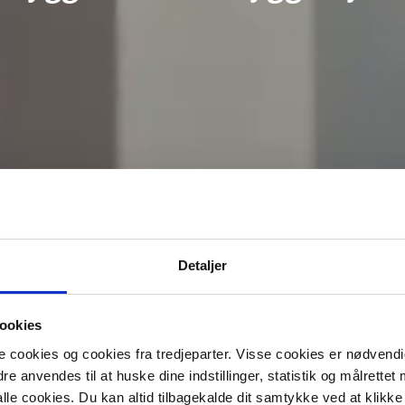
Detaljer
ookies
cookies og cookies fra tredjeparter. Visse cookies er nødvendig
e anvendes til at huske dine indstillinger, statistik og målrettet
le cookies. Du kan altid tilbagekalde dit samtykke ved at klikke 