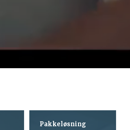
Pakkeløsning