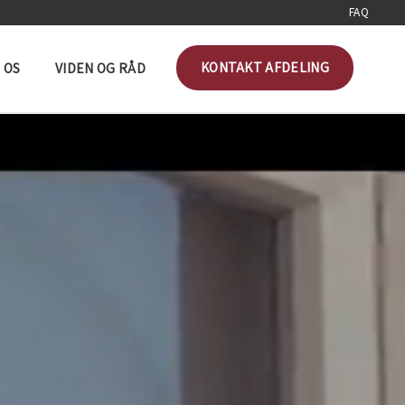
FAQ
KONTAKT AFDELING
 OS
VIDEN OG RÅD