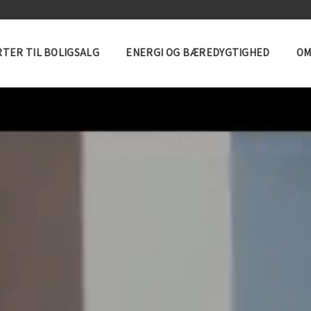
TER TIL BOLIGSALG
ENERGI OG BÆREDYGTIGHED
OM