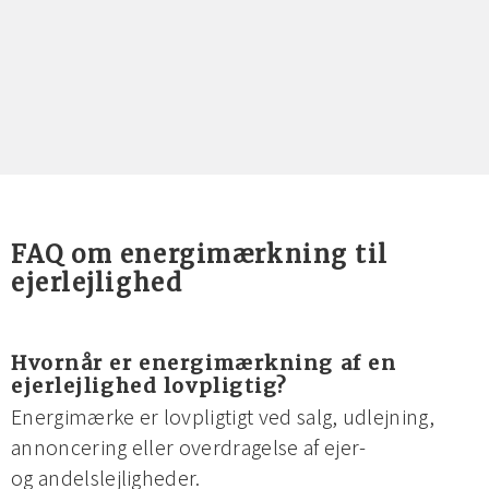
FAQ om energimærkning til
ejerlejlighed
Hvornår er energimærkning af en
ejerlejlighed lovpligtig?
Energimærke er lovpligtigt ved salg, udlejning,
annoncering eller overdragelse af ejer-
og andelslejligheder.