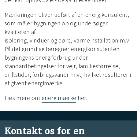
Mærkningen bliver udført af en energikonsulent,
som måler bygningen op og undersøger
kvaliteten af
isolering, vinduer og døre, varmeinstallation m.v.
På det grundlag beregner energikonsulenten
bygningens energiforbrug under
standardbetingelser for vejr, familiestørrelse,
driftstider, forbrugsvaner m.v., hvilket resulterer i
et givent energimærke.
Læs mere om
energimærke
her.
Kontakt os for en