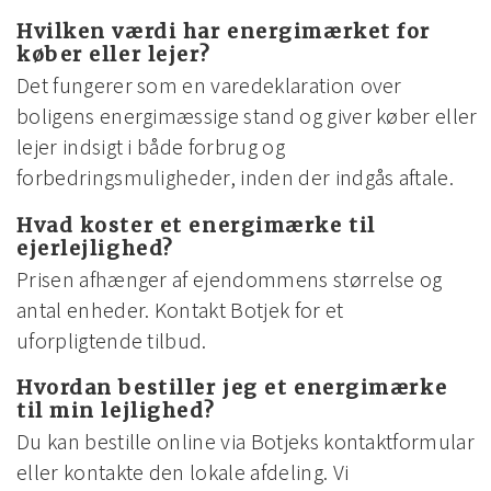
Hvilken værdi har energimærket for
køber eller lejer?
Det fungerer som en varedeklaration over
boligens energimæssige stand og giver køber eller
lejer indsigt i både forbrug og
forbedringsmuligheder, inden der indgås aftale.
Hvad koster et energimærke til
ejerlejlighed?
Prisen afhænger af ejendommens størrelse og
antal enheder. Kontakt Botjek for et
uforpligtende tilbud.
Hvordan bestiller jeg et energimærke
til min lejlighed?
Du kan bestille online via Botjeks kontaktformular
eller kontakte den lokale afdeling. Vi