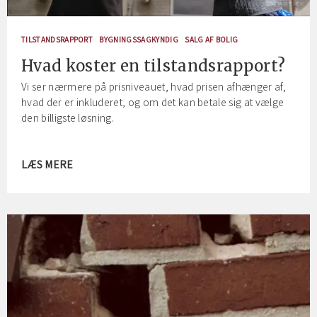
TILSTANDSRAPPORT
BYGNINGSSAGKYNDIG
SALG AF BOLIG
Hvad koster en tilstandsrapport?
Vi ser nærmere på prisniveauet, hvad prisen afhænger af,
hvad der er inkluderet, og om det kan betale sig at vælge
den billigste løsning.
LÆS MERE