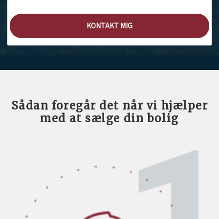
KONTAKT MIG
Sådan foregår det når vi hjælper
med at sælge din bolig