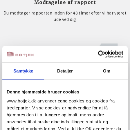
Modtagelse af rapport
Du modtager rapporten inden for 48 timer efter vi har været
ude ved dig
Samtykke
Detaljer
Om
Denne hjemmeside bruger cookies
www.botjek.dk anvender egne cookies og cookies fra
tredjeparter. Visse cookies er nødvendige for at få
hjemmesiden til at fungere optimalt, mens andre
anvendes til at huske dine indstillinger, statistik og
målrettet markedsføring. Ved at klikke OK accepterer du