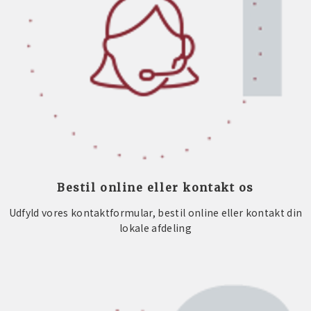
Bestil online eller kontakt os
Udfyld vores kontaktformular, bestil online eller kontakt din
lokale afdeling