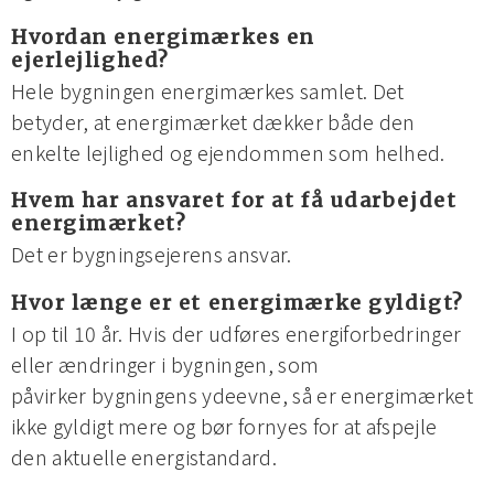
Hvordan energimærkes en
ejerlejlighed?
Hele bygningen energimærkes samlet. Det
betyder, at energimærket dækker både den
enkelte lejlighed og ejendommen som helhed.
Hvem har ansvaret for at få udarbejdet
energimærket?
Det er bygningsejerens ansvar.
Hvor længe er et energimærke gyldigt?
I op til 10 år. Hvis der udføres energiforbedringer
eller ændringer i bygningen, som
påvirker bygningens ydeevne, så er energimærket
ikke gyldigt mere og bør fornyes for at afspejle
den aktuelle energistandard.