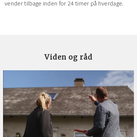
vender tilbage inden for 24 timer på hverdage.
Viden og råd