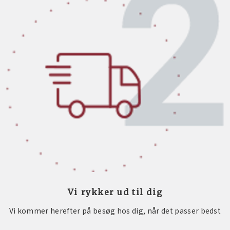
Vi rykker ud til dig
Vi kommer herefter på besøg hos dig, når det passer bedst