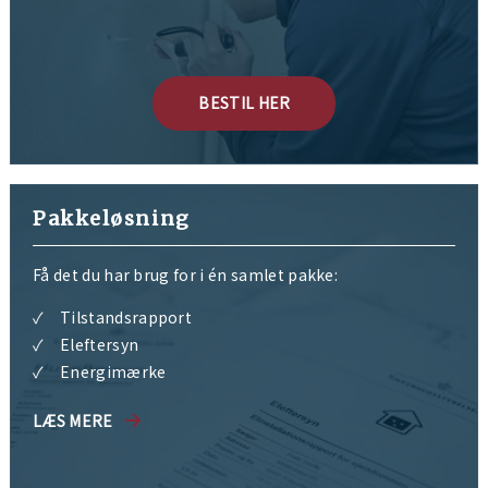
BESTIL HER
Pakkeløsning
Få det du har brug for i én samlet pakke:
Tilstandsrapport
Eleftersyn
Energimærke
LÆS MERE