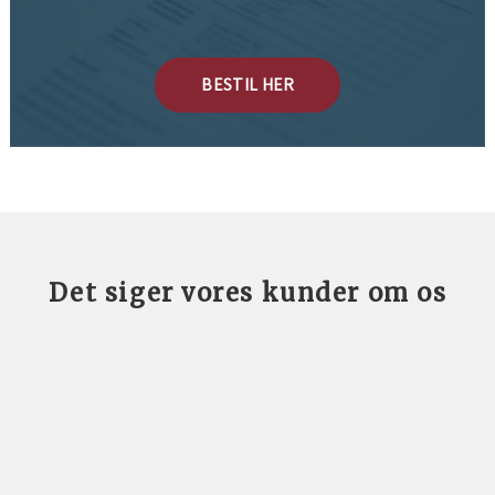
BESTIL HER
Det siger vores kunder om os