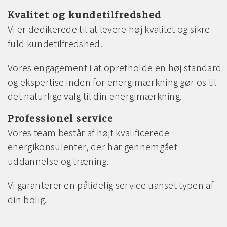
Kvalitet og kundetilfredshed
Vi er dedikerede til at levere høj kvalitet og sikre
fuld kundetilfredshed.
Vores engagement i at opretholde en høj standard
og ekspertise inden for energimærkning gør os til
det naturlige valg til din energimærkning.
Professionel service
Vores team består af højt kvalificerede
energikonsulenter, der har gennemgået
uddannelse og træning.
Vi garanterer en pålidelig service uanset typen af
din bolig.