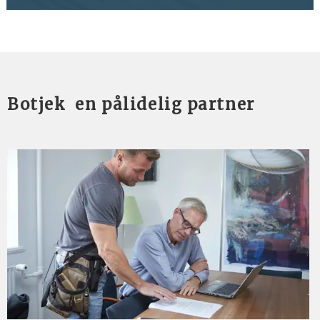
Botjek en pålidelig partner