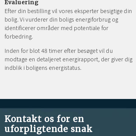
Evaluering
Efter din bestilling vil vores eksperter besigtige din
bolig. Vi vurderer din boligs energiforbrug og
identificerer områder med potentiale for
forbedring.
Inden for blot 48 timer efter besøget vil du
modtage en detaljeret energirapport, der giver dig
indblik i boligens energistatus.
Kontakt os for en
uforpligtende snak