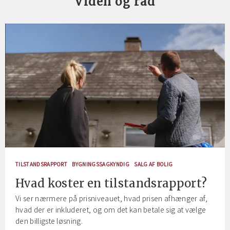
Viden og råd
TILSTANDSRAPPORT
BYGNINGSSAGKYNDIG
SALG AF BOLIG
Hvad koster en tilstandsrapport?
Vi ser nærmere på prisniveauet, hvad prisen afhænger af,
hvad der er inkluderet, og om det kan betale sig at vælge
den billigste løsning.