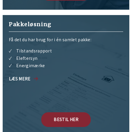
Pakkeløsning
Få det du har brug for i én samlet pakke:
Tilstandsrapport
Eleftersyn
Energimærke
LÆS MERE
BESTIL HER