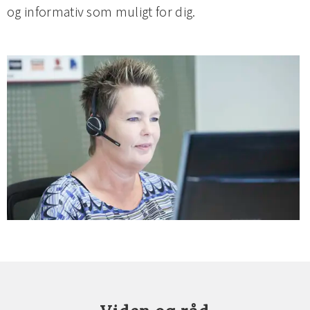
og informativ som muligt for dig.