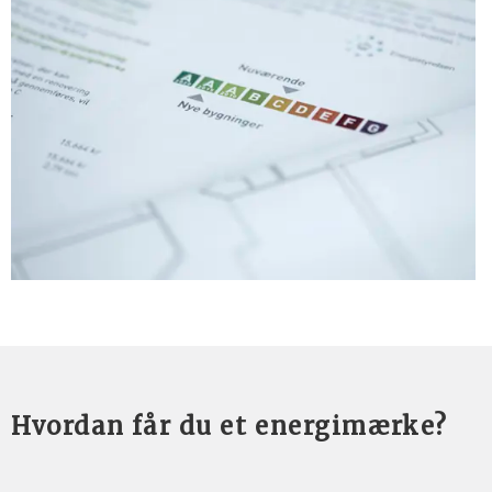
Hvordan får du et energimærke?