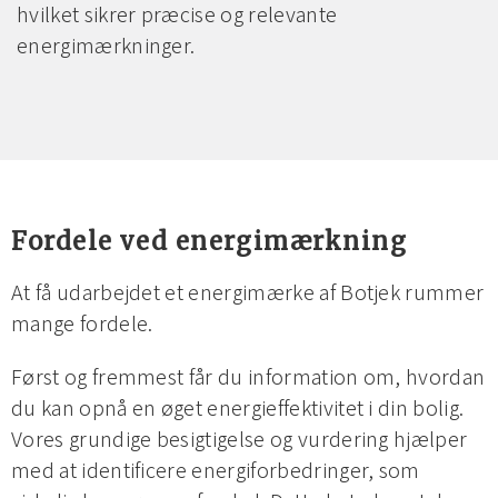
hvilket sikrer præcise og relevante
energimærkninger.
Fordele ved energimærkning
At få udarbejdet et energimærke af Botjek rummer
mange fordele.
Først og fremmest får du information om, hvordan
du kan opnå en øget energieffektivitet i din bolig.
Vores grundige besigtigelse og vurdering hjælper
med at identificere energiforbedringer, som