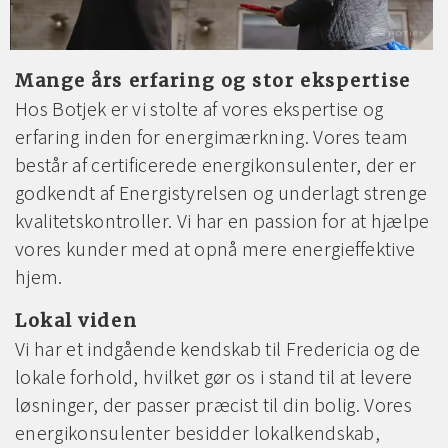
Mange års erfaring og stor ekspertise
Hos Botjek er vi stolte af vores ekspertise og
erfaring inden for energimærkning. Vores team
består af certificerede energikonsulenter, der er
godkendt af Energistyrelsen og underlagt strenge
kvalitetskontroller. Vi har en passion for at hjælpe
vores kunder med at opnå mere energieffektive
hjem.
Lokal viden
Vi har et indgående kendskab til Fredericia og de
lokale forhold, hvilket gør os i stand til at levere
løsninger, der passer præcist til din bolig. Vores
energikonsulenter besidder lokalkendskab,