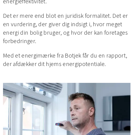
energieffektivitet.
Det er mere end blot en juridisk formalitet. Det er
en vurdering, der giver dig indsigt i, hvor meget
energi din bolig bruger, og hvor der kan foretages
forbedringer.
Med et energimærke fra Botjek får du en rapport,
der afdækker dit hjems energipotentiale.