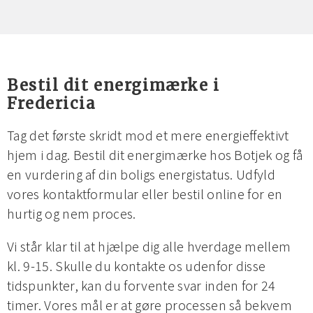
Bestil dit energimærke i
Fredericia
Tag det første skridt mod et mere energieffektivt
hjem i dag. Bestil dit energimærke hos Botjek og få
en vurdering af din boligs energistatus. Udfyld
vores kontaktformular eller bestil online for en
hurtig og nem proces.
Vi står klar til at hjælpe dig alle hverdage mellem
kl. 9-15. Skulle du kontakte os udenfor disse
tidspunkter, kan du forvente svar inden for 24
timer. Vores mål er at gøre processen så bekvem