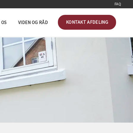
FAQ
KONTAKT AFDELING
 OS
VIDEN OG RÅD