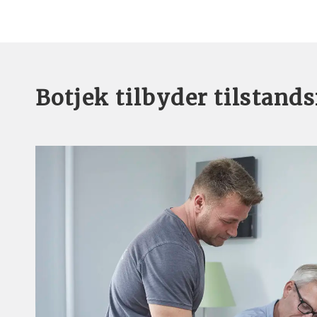
Botjek tilbyder tilstands