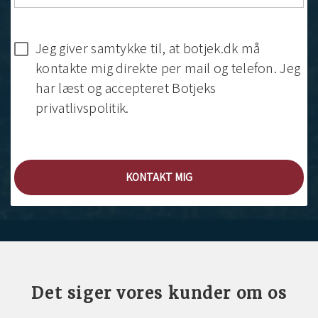
Jeg giver samtykke til, at botjek.dk må
kontakte mig direkte per mail og telefon. Jeg
har læst og accepteret Botjeks
privatlivspolitik.
KONTAKT MIG
Det siger vores kunder om os