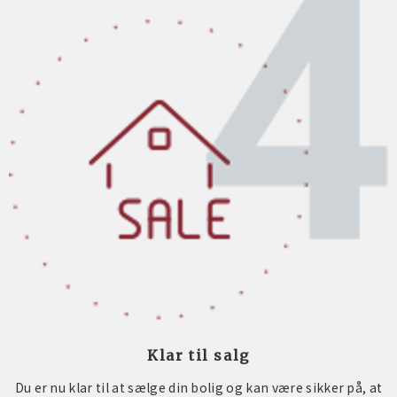
Klar til salg
Du er nu klar til at sælge din bolig og kan være sikker på, at