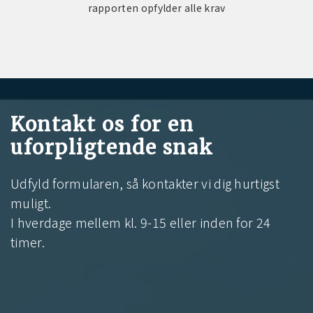
rapporten opfylder alle krav
Kontakt os for en
uforpligtende snak
Udfyld formularen, så kontakter vi dig hurtigst
muligt.
I hverdage mellem kl. 9-15 eller inden for 24
timer.