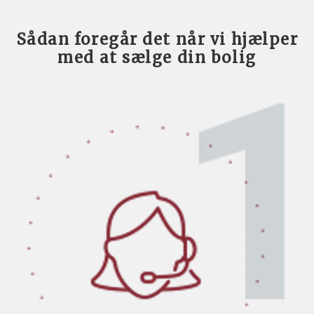
Sådan foregår det når vi hjælper
med at sælge din bolig