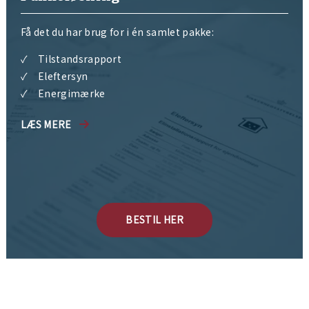
Få det du har brug for i én samlet pakke:
Tilstandsrapport
Eleftersyn
Energimærke
LÆS MERE
BESTIL HER