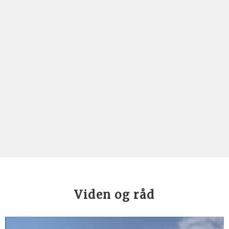
Viden og råd