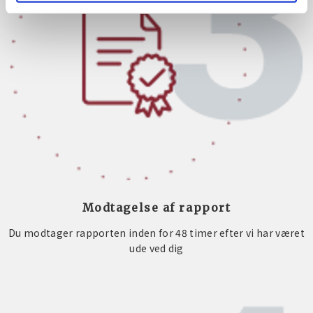
Modtagelse af rapport
Du modtager rapporten inden for 48 timer efter vi har været
ude ved dig