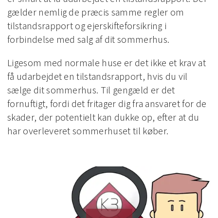
gælder nemlig de præcis samme regler om
tilstandsrapport og ejerskifteforsikring i
forbindelse med salg af dit sommerhus.
Ligesom med normale huse er det ikke et krav at
få udarbejdet en tilstandsrapport, hvis du vil
sælge dit sommerhus. Til gengæld er det
fornuftigt, fordi det fritager dig fra ansvaret for de
skader, der potentielt kan dukke op, efter at du
har overleveret sommerhuset til køber.