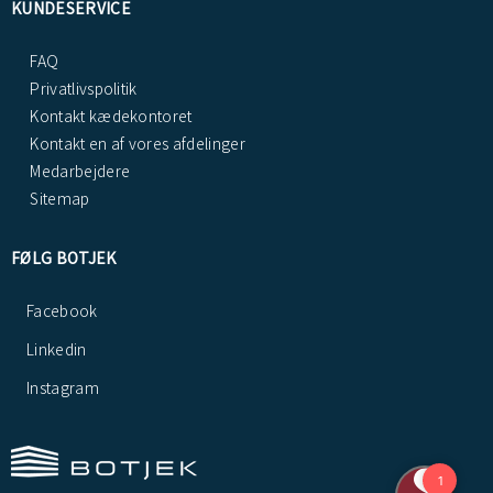
KUNDESERVICE
FAQ
Privatlivspolitik
Kontakt kædekontoret
Kontakt en af vores afdelinger
Medarbejdere
Sitemap
FØLG BOTJEK
Facebook
Linkedin
Instagram