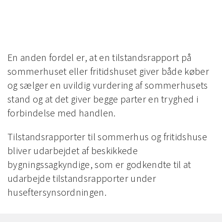
En anden fordel er, at en tilstandsrapport på
sommerhuset eller fritidshuset giver både køber
og sælger en uvildig vurdering af sommerhusets
stand og at det giver begge parter en tryghed i
forbindelse med handlen.
Tilstandsrapporter til sommerhus og fritidshuse
bliver udarbejdet af beskikkede
bygningssagkyndige, som er godkendte til at
udarbejde tilstandsrapporter under
huseftersynsordningen.