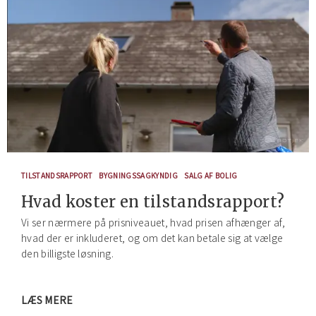
TILSTANDSRAPPORT
BYGNINGSSAGKYNDIG
SALG AF BOLIG
Hvad koster en tilstandsrapport?
Vi ser nærmere på prisniveauet, hvad prisen afhænger af,
hvad der er inkluderet, og om det kan betale sig at vælge
den billigste løsning.
LÆS MERE